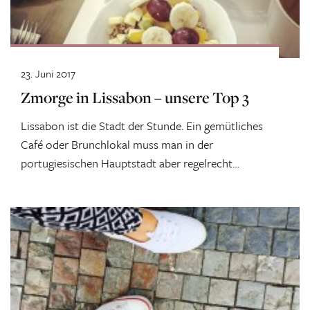
23. Juni 2017
Zmorge in Lissabon – unsere Top 3
Lissabon ist die Stadt der Stunde. Ein gemütliches
Café oder Brunchlokal muss man in der
portugiesischen Hauptstadt aber regelrecht
suchen....