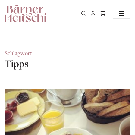
Schlagwort
Tipps