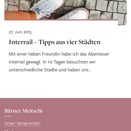
27. Juni 2015
Interrail – Tipps aus vier Städten
Mit einer lieben Freundin habe ich das Abenteuer
Interrail gewagt. In 10 Tagen besuchten wir
unterschiedliche Städte und haben uns...
Bärner Meitschi
Unser Versprechen