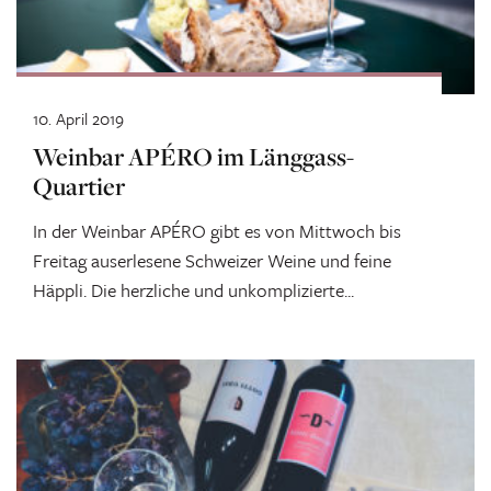
10. April 2019
Weinbar APÉRO im Länggass-
Quartier
In der Weinbar APÉRO gibt es von Mittwoch bis
Freitag auserlesene Schweizer Weine und feine
Häppli. Die herzliche und unkomplizierte...