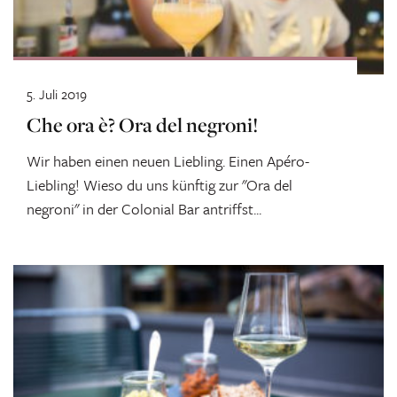
5. Juli 2019
Che ora è? Ora del negroni!
Wir haben einen neuen Liebling. Einen Apéro-
Liebling! Wieso du uns künftig zur "Ora del
negroni" in der Colonial Bar antriffst...