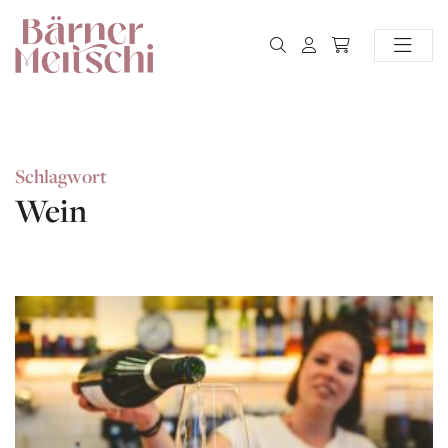
Schlagwort
Wein