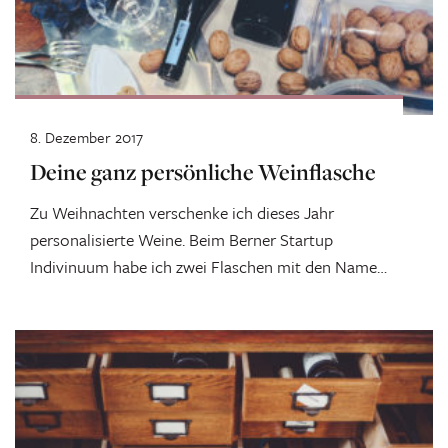
8. Dezember 2017
Deine ganz persönliche Weinflasche
Zu Weihnachten verschenke ich dieses Jahr
personalisierte Weine. Beim Berner Startup
Indivinuum habe ich zwei Flaschen mit den Namen
von...