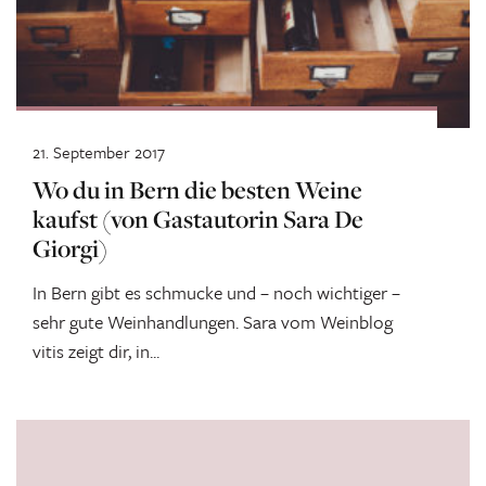
21. September 2017
Wo du in Bern die besten Weine
kaufst (von Gastautorin Sara De
Giorgi)
In Bern gibt es schmucke und – noch wichtiger –
sehr gute Weinhandlungen. Sara vom Weinblog
vitis zeigt dir, in...