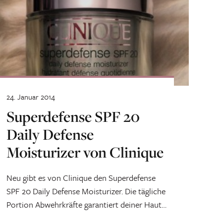
24. Januar 2014
Superdefense SPF 20
Daily Defense
Moisturizer von Clinique
Neu gibt es von Clinique den Superdefense
SPF 20 Daily Defense Moisturizer. Die tägliche
Portion Abwehrkräfte garantiert deiner Haut
einen gesunden...