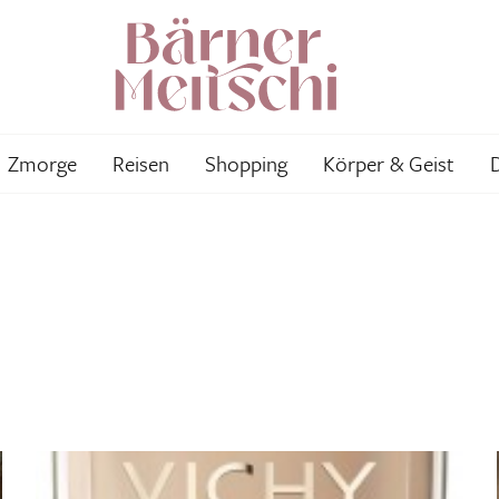
Zmorge
Reisen
Shopping
Körper & Geist