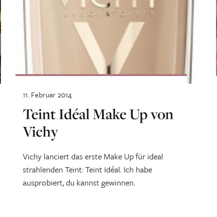
11. Februar 2014
Teint Idéal Make Up von
Vichy
Vichy lanciert das erste Make Up für ideal
strahlenden Teint: Teint Idéal. Ich habe
ausprobiert, du kannst gewinnen.