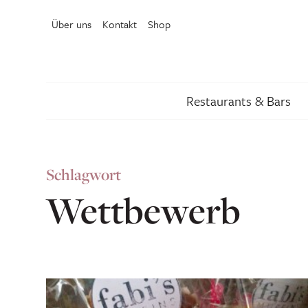
Über uns
Kontakt
Shop
Restaurants & Bars
Schlagwort
Wettbewerb