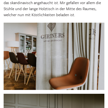
das skandinavisch angehaucht ist. Mir gefallen vor allem die
Stühle und der lange Holztisch in der Mitte des Raumes,
welcher nun mit Köstlichkeiten beladen ist.