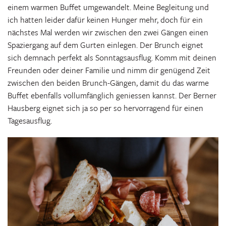
einem warmen Buffet umgewandelt. Meine Begleitung und
ich hatten leider dafür keinen Hunger mehr, doch für ein
nächstes Mal werden wir zwischen den zwei Gängen einen
Spaziergang auf dem Gurten einlegen. Der Brunch eignet
sich demnach perfekt als Sonntagsausflug. Komm mit deinen
Freunden oder deiner Familie und nimm dir genügend Zeit
zwischen den beiden Brunch-Gängen, damit du das warme
Buffet ebenfalls vollumfänglich geniessen kannst. Der Berner
Hausberg eignet sich ja so per so hervorragend für einen
Tagesausflug.