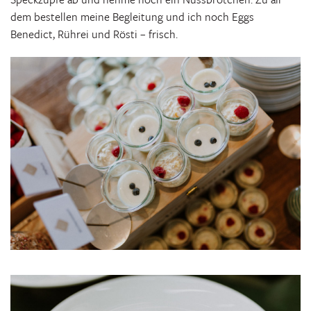
dem bestellen meine Begleitung und ich noch Eggs
Benedict, Rührei und Rösti – frisch.