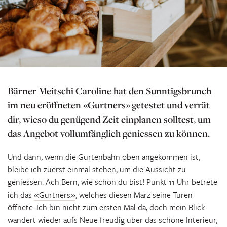
Bärner Meitschi Caroline hat den Sunntigsbrunch
im neu eröffneten «Gurtners» getestet und verrät
dir, wieso du genügend Zeit einplanen solltest, um
das Angebot vollumfänglich geniessen zu können.
Und dann, wenn die Gurtenbahn oben angekommen ist,
bleibe ich zuerst einmal stehen, um die Aussicht zu
geniessen. Ach Bern, wie schön du bist! Punkt 11 Uhr betrete
ich das
«Gurtners»
, welches diesen März seine Türen
öffnete. Ich bin nicht zum ersten Mal da, doch mein Blick
wandert wieder aufs Neue freudig über das schöne Interieur,