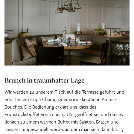
Brunch in traumhafter Lage
Wir werden zu unserem Tisch auf die Terrasse geführt und
erhalten ein Cüpli Champagner sowie köstliche Amuse-
Bouches. Die Bedienung erklärt uns, dass das
Frühstücksbuffet von 11 bis 13 Uhr geöffnet sei und dieses
danach zu einem warmen Buffet mit Salaten, Braten und
Dessert umgewandelt werde, an dem man sich dann bis 15