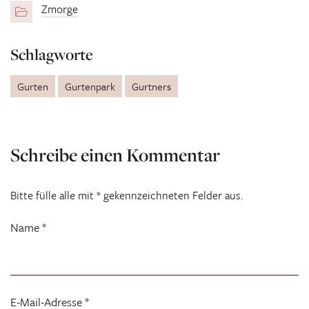
Zmorge
Schlagworte
Gurten
Gurtenpark
Gurtners
Schreibe einen Kommentar
Bitte fülle alle mit * gekennzeichneten Felder aus.
Name
*
E-Mail-Adresse
*