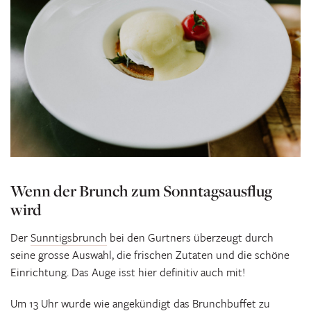
Wenn der Brunch zum Sonntagsausflug
wird
Der
Sunntigsbrunch
bei den Gurtners überzeugt durch
seine grosse Auswahl, die frischen Zutaten und die schöne
Einrichtung. Das Auge isst hier definitiv auch mit!
Um 13 Uhr wurde wie angekündigt das Brunchbuffet zu