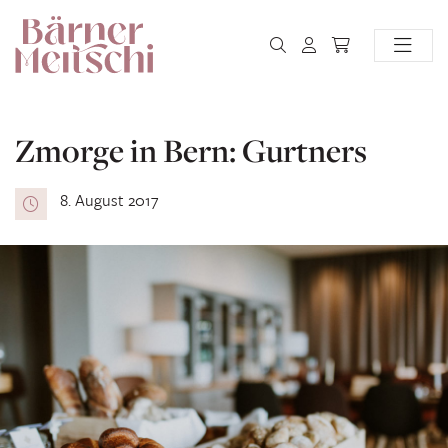
Zmorge in Bern: Gurtners
8. August 2017