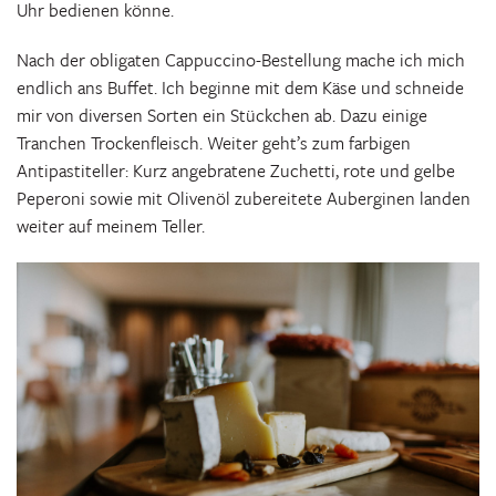
Uhr bedienen könne.
Nach der obligaten Cappuccino-Bestellung mache ich mich
endlich ans Buffet. Ich beginne mit dem Käse und schneide
mir von diversen Sorten ein Stückchen ab. Dazu einige
Tranchen Trockenfleisch. Weiter geht’s zum farbigen
Antipastiteller: Kurz angebratene Zuchetti, rote und gelbe
Peperoni sowie mit Olivenöl zubereitete Auberginen landen
weiter auf meinem Teller.