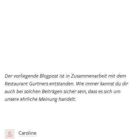
Der vorliegende Blogpost ist in Zusammenarbeit mit dem
Restaurant Gurtners entstanden. Wie immer kannst du dir
auch bei solchen Beiträgen sicher sein, dass es sich um
unsere ehrliche Meinung handelt.
Caroline