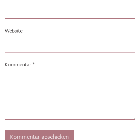
Website
Kommentar
*