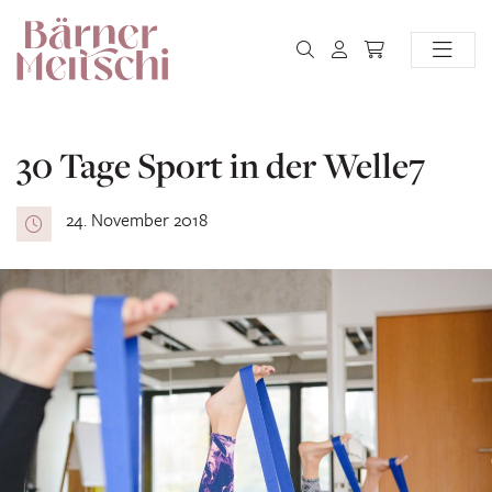
30 Tage Sport in der Welle7
24. November 2018