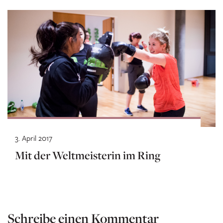
3. April 2017
Mit der Weltmeisterin im Ring
Schreibe einen Kommentar