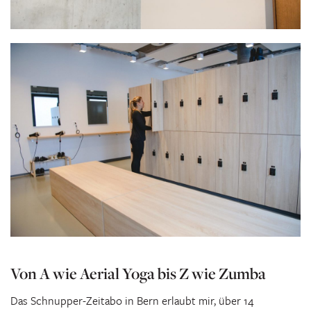
Von A wie Aerial Yoga bis Z wie Zumba
Das Schnupper-Zeitabo in Bern erlaubt mir, über 14