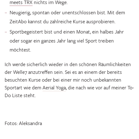
meets TRX
nichts im Wege.
Neugierig, spontan oder unentschlossen bist. Mit dem
ZeitAbo kannst du zahlreiche Kurse ausprobieren.
Sportbegeistert bist und einen Monat, ein halbes Jahr
oder sogar ein ganzes Jahr lang viel Sport treiben
möchtest.
Ich werde sicherlich wieder in den schönen Räumlichkeiten
der Welle7 anzutreffen sein. Sei es an einem der bereits
besuchten Kurse oder bei einer mir noch unbekannten
Sportart wie dem
Aerial Yoga
, die nach wie vor auf meiner To-
Do Liste steht.
Fotos: Aleksandra