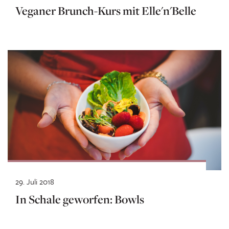
Veganer Brunch-Kurs mit Elle'n'Belle
29. Juli 2018
In Schale geworfen: Bowls