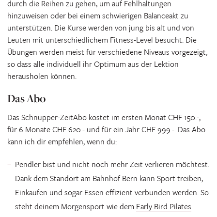
durch die Reihen zu gehen, um auf Fehlhaltungen
hinzuweisen oder bei einem schwierigen Balanceakt zu
unterstützen. Die Kurse werden von jung bis alt und von
Leuten mit unterschiedlichem Fitness-Level besucht. Die
Übungen werden meist für verschiedene Niveaus vorgezeigt,
so dass alle individuell ihr Optimum aus der Lektion
herausholen können.
Das Abo
Das Schnupper-ZeitAbo kostet im ersten Monat CHF 150.-,
für 6 Monate CHF 620.- und für ein Jahr CHF 999.-. Das Abo
kann ich dir empfehlen, wenn du:
Pendler bist und nicht noch mehr Zeit verlieren möchtest.
Dank dem Standort am Bahnhof Bern kann Sport treiben,
Einkaufen und sogar Essen effizient verbunden werden. So
steht deinem Morgensport wie dem
Early Bird Pilates