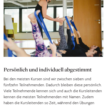
Persönlich und individuell abgestimmt
Bei den meisten Kursen sind wir zwischen sieben und
fünfzehn Teilnehmenden. Dadurch bleiben diese persönlich.
Viele Teilnehmende kennen sich und auch die Kursleitenden
kennen die meisten Teilnehmenden mit Namen. Zudem
haben die Kursleitenden so Zeit, während den Übungen