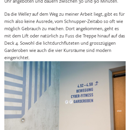
Uhr angeboten und dauern zwischen 30 und 90 Minuten.
Da die Welle7 auf dem Weg zu meiner Arbeit liegt, gibt es für
mich also keine Ausrede, vom Schnupper-Zeitabo so oft wie
möglich Gebrauch zu machen. Dort angekommen, geht es
mit dem Lift oder natürlich zu Fuss die Treppe hinauf auf das
Deck 4. Sowohl die lichtdurchfluteten und grosszügigen
Garderoben wie auch die vier Kursräume sind modern
eingerichtet.