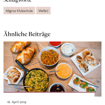
Migros Klubschule
Welle7
Ähnliche Beiträge
16. April 2019