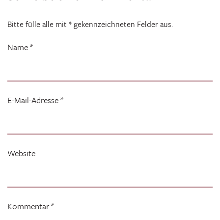
Bitte fülle alle mit * gekennzeichneten Felder aus.
Name
*
E-Mail-Adresse
*
Website
Kommentar
*