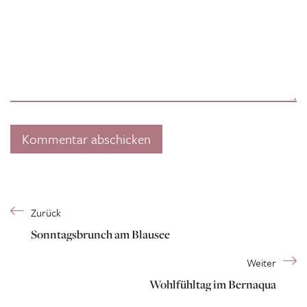
Zurück
Sonntagsbrunch am Blausee
Weiter
Wohlfühltag im Bernaqua