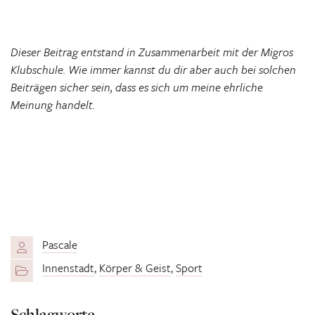
Dieser Beitrag entstand in Zusammenarbeit mit der Migros
Klubschule. Wie immer kannst du dir aber auch bei solchen
Beiträgen sicher sein, dass es sich um meine ehrliche
Meinung handelt.
Pascale
Innenstadt
,
Körper & Geist
,
Sport
Schlagworte