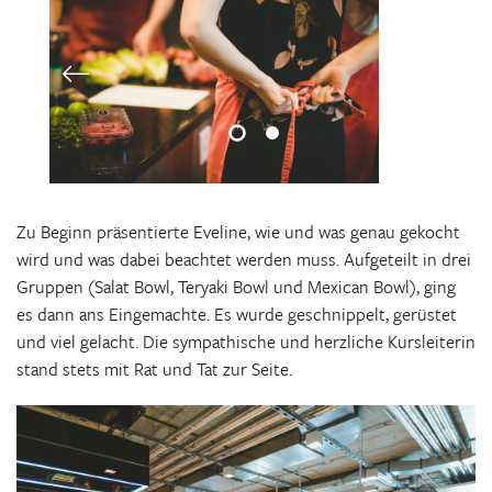
Zu Beginn präsentierte Eveline, wie und was genau gekocht
wird und was dabei beachtet werden muss. Aufgeteilt in drei
Gruppen (Salat Bowl, Teryaki Bowl und Mexican Bowl), ging
es dann ans Eingemachte. Es wurde geschnippelt, gerüstet
und viel gelacht. Die sympathische und herzliche Kursleiterin
stand stets mit Rat und Tat zur Seite.