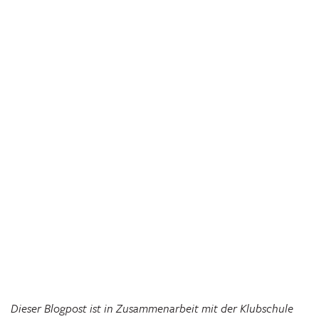
Dieser Blogpost ist in Zusammenarbeit mit der Klubschule