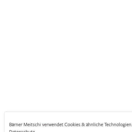
Bärner Meitschi verwendet Cookies & ähnliche Technologien
Datenschutz