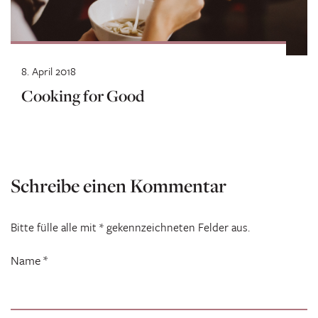
8. April 2018
Cooking for Good
Schreibe einen Kommentar
Bitte fülle alle mit * gekennzeichneten Felder aus.
Name
*