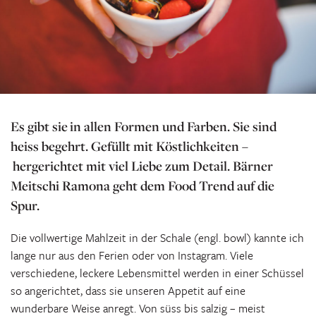
Es gibt sie in allen Formen und Farben. Sie sind
heiss begehrt. Gefüllt mit Köstlichkeiten –
hergerichtet mit viel Liebe zum Detail. Bärner
Meitschi Ramona geht dem Food Trend auf die
Spur.
Die vollwertige Mahlzeit in der Schale (engl. bowl) kannte ich
lange nur aus den Ferien oder von Instagram. Viele
verschiedene, leckere Lebensmittel werden in einer Schüssel
so angerichtet, dass sie unseren Appetit auf eine
wunderbare Weise anregt. Von süss bis salzig – meist