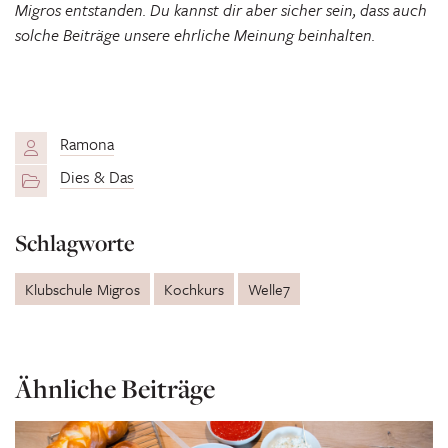
Migros entstanden. Du kannst dir aber sicher sein, dass auch
solche Beiträge unsere ehrliche Meinung beinhalten.
Ramona
Dies & Das
Schlagworte
Klubschule Migros
Kochkurs
Welle7
Ähnliche Beiträge