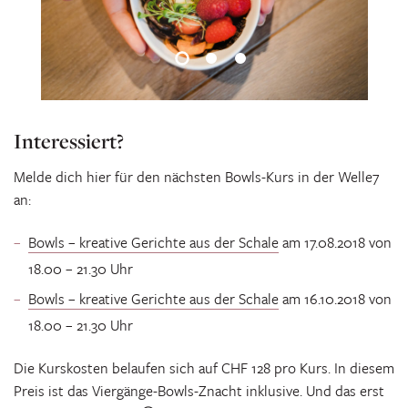
Interessiert?
Melde dich hier für den nächsten Bowls-Kurs in der Welle7
an:
Bowls – kreative Gerichte aus der Schale
am 17.08.2018 von
18.00 – 21.30 Uhr
Bowls – kreative Gerichte aus der Schale
am 16.10.2018 von
18.00 – 21.30 Uhr
Die Kurskosten belaufen sich auf CHF 128 pro Kurs. In diesem
Preis ist das Viergänge-Bowls-Znacht inklusive. Und das erst