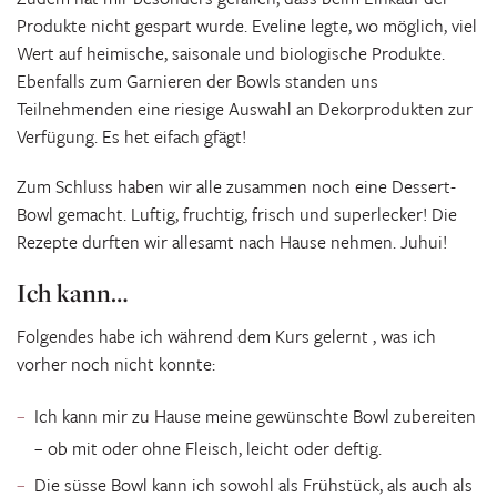
Produkte nicht gespart wurde. Eveline legte, wo möglich, viel
Wert auf heimische, saisonale und biologische Produkte.
Ebenfalls zum Garnieren der Bowls standen uns
Teilnehmenden eine riesige Auswahl an Dekorprodukten zur
Verfügung. Es het eifach gfägt!
Zum Schluss haben wir alle zusammen noch eine Dessert-
Bowl gemacht. Luftig, fruchtig, frisch und superlecker! Die
Rezepte durften wir allesamt nach Hause nehmen. Juhui!
Ich kann…
Folgendes habe ich während dem Kurs gelernt , was ich
vorher noch nicht konnte:
Ich kann mir zu Hause meine gewünschte Bowl zubereiten
– ob mit oder ohne Fleisch, leicht oder deftig.
Die süsse Bowl kann ich sowohl als Frühstück, als auch als