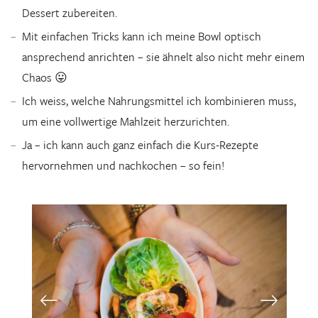
Dessert zubereiten.
Mit einfachen Tricks kann ich meine Bowl optisch
ansprechend anrichten – sie ähnelt also nicht mehr einem
Chaos 😛
Ich weiss, welche Nahrungsmittel ich kombinieren muss,
um eine vollwertige Mahlzeit herzurichten.
Ja – ich kann auch ganz einfach die Kurs-Rezepte
hervornehmen und nachkochen – so fein!