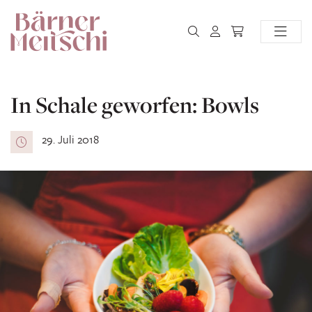
In Schale geworfen: Bowls
29. Juli 2018