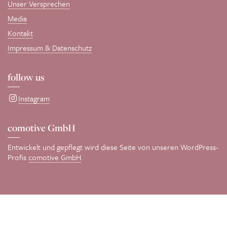
Unser Versprechen
Media
Kontakt
Impressum & Datenschutz
follow us
Instagram
comotive GmbH
Entwickelt und gepflegt wird diese Seite von unseren WordPress-
Profis
comotive GmbH
.