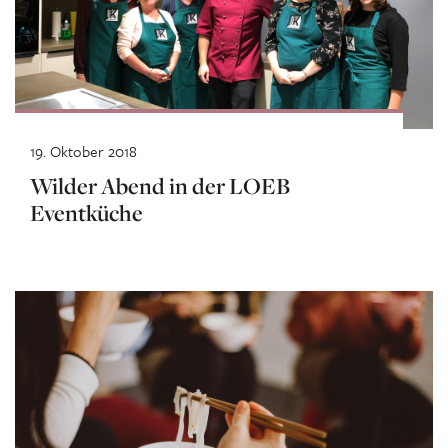
19. Oktober 2018
Wilder Abend in der LOEB
Eventküche