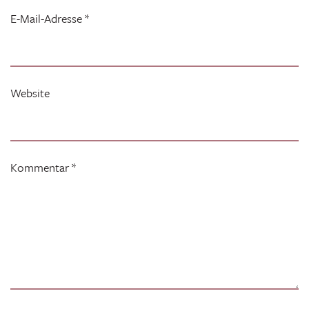
E-Mail-Adresse
*
Website
Kommentar
*