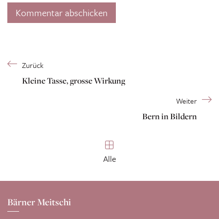
Zurück
Kleine Tasse, grosse Wirkung
Weiter
Bern in Bildern
Alle
Bärner Meitschi