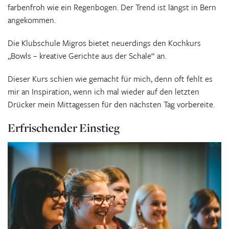
farbenfroh wie ein Regenbogen. Der Trend ist längst in Bern
angekommen.
Die Klubschule Migros bietet neuerdings den Kochkurs
„Bowls – kreative Gerichte aus der Schale“ an.
Dieser Kurs schien wie gemacht für mich, denn oft fehlt es
mir an Inspiration, wenn ich mal wieder auf den letzten
Drücker mein Mittagessen für den nächsten Tag vorbereite.
Erfrischender Einstieg