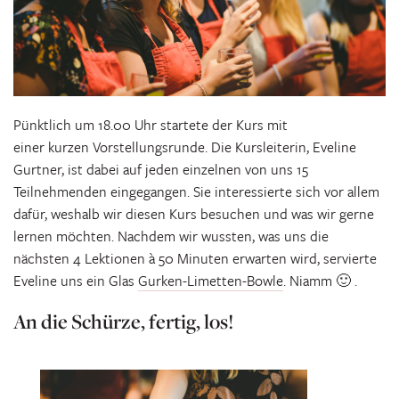
Pünktlich um 18.00 Uhr startete der Kurs mit
einer kurzen Vorstellungsrunde. Die Kursleiterin, Eveline
Gurtner, ist dabei auf jeden einzelnen von uns 15
Teilnehmenden eingegangen. Sie interessierte sich vor allem
dafür, weshalb wir diesen Kurs besuchen und was wir gerne
lernen möchten. Nachdem wir wussten, was uns die
nächsten 4 Lektionen à 50 Minuten erwarten wird, servierte
Eveline uns ein Glas
Gurken-Limetten-Bowle
. Niamm 🙂 .
An die Schürze, fertig, los!