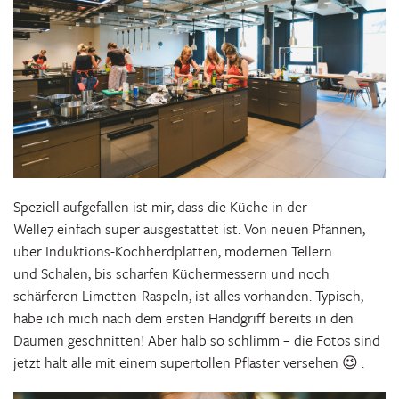
Speziell aufgefallen ist mir, dass die Küche in der
Welle7 einfach super ausgestattet ist. Von neuen Pfannen,
über Induktions-Kochherdplatten, modernen Tellern
und Schalen, bis scharfen Küchermessern und noch
schärferen Limetten-Raspeln, ist alles vorhanden. Typisch,
habe ich mich nach dem ersten Handgriff bereits in den
Daumen geschnitten! Aber halb so schlimm – die Fotos sind
jetzt halt alle mit einem supertollen Pflaster versehen 😉 .