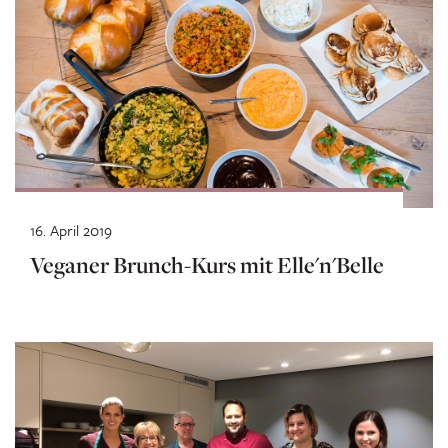
16. April 2019
Veganer Brunch-Kurs mit Elle'n'Belle