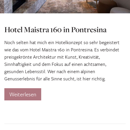
Hotel Maistra 160 in Pontresina
Noch selten hat mich ein Hotelkonzept so sehr begeistert
wie das vom Hotel Maistra 160 in Pontresina. Es verbindet
preisgekrönte Architektur mit Kunst, Kreativität,
Sinnhaftigkeit und dem Fokus auf einen achtsamen,
gesunden Lebensstil. Wer nach einem alpinen
Genusserlebnis für alle Sinne sucht, ist hier richtig.
Weiterlesen