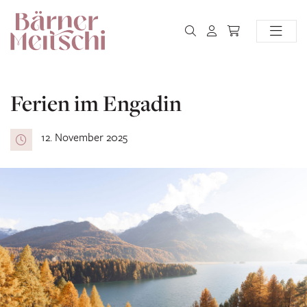
Ferien im Engadin
12. November 2025