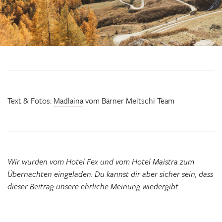
Text & Fotos:
Madlaina
vom Bärner Meitschi Team
Wir wurden vom Hotel Fex und vom Hotel Maistra zum
Übernachten eingeladen. Du kannst dir aber sicher sein, dass
dieser Beitrag unsere ehrliche Meinung wiedergibt.