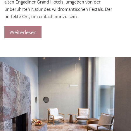
alten Engadiner Grand Hotels, umgeben von der
unberührten Natur des wildromantischen Fextals. Der
perfekte Ort, um einfach nur zu sein.
Weiterlesen