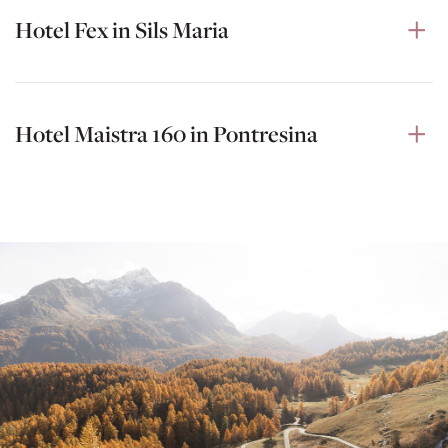
Hotel Fex in Sils Maria
Hotel Maistra 160 in Pontresina