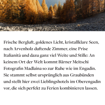
Frische Bergluft, goldenes Licht, kristallklare Seen,
nach Arvenholz duftende Zimmer, eine Prise
Italianità und dazu ganz viel Weite und Stille: An
keinem Ort der Welt kommt Bärner Meitschi
Fotografin Madlaina so zur Ruhe wie im Engadin.
Sie stammt selbst ursprünglich aus Graubünden
und stellt hier zwei Lieblingshotels im Oberengadin
vor, die sich perfekt zu Ferien kombinieren lassen.