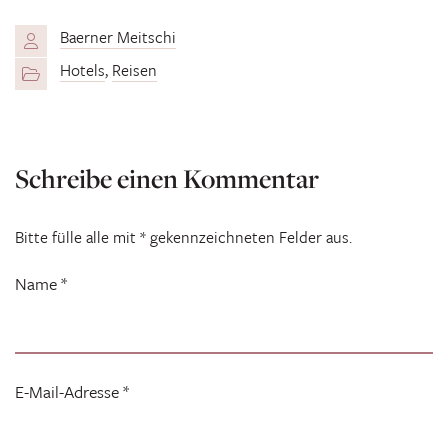
Baerner Meitschi
Hotels
,
Reisen
Schreibe einen Kommentar
Bitte fülle alle mit * gekennzeichneten Felder aus.
Name
*
E-Mail-Adresse
*