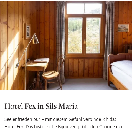
Hotel Fex in Sils Maria
Seelenfrieden pur – mit diesem Gefühl verbinde ich das
Hotel Fex. Das historische Bijou versprüht den Charme der