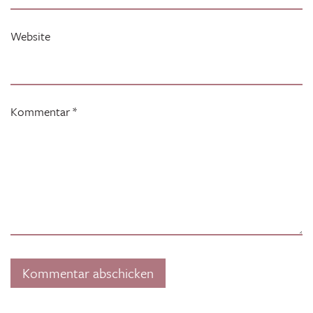
Website
Kommentar
*