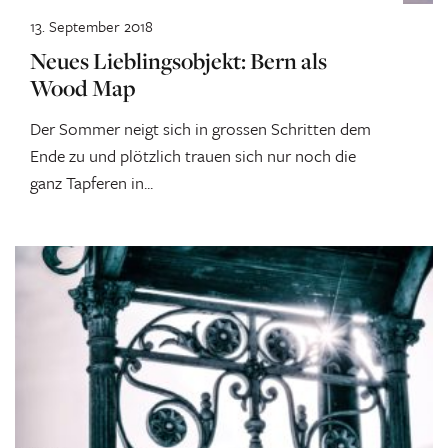
13. September 2018
Neues Lieblingsobjekt: Bern als
Wood Map
Der Sommer neigt sich in grossen Schritten dem
Ende zu und plötzlich trauen sich nur noch die
ganz Tapferen in...