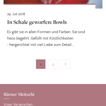
29. Juli 2018
In Schale geworfen: Bowls
Es gibt sie in allen Formen und Farben. Sie sind
heiss begehrt. Gefüllt mit Köstlichkeiten
- hergerichtet mit viel Liebe zum Detail....
1
2
Bärner Meitschi
Unser Versprechen