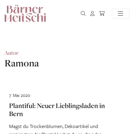
Autor
Ramona
7. Mai 2020
Plantiful: Neuer Lieblingsladen in
Bern
Magst du Trockenblumen, Dekoartikel und