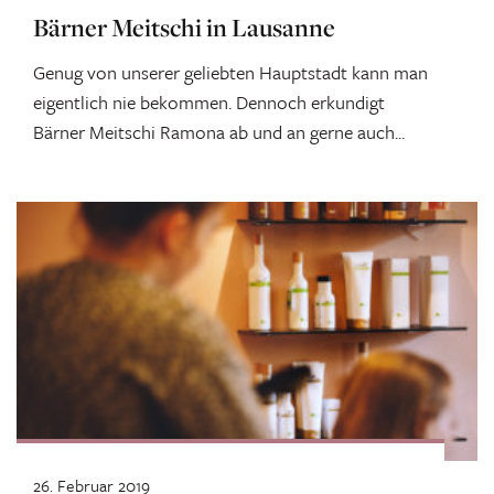
Bärner Meitschi in Lausanne
Genug von unserer geliebten Hauptstadt kann man
eigentlich nie bekommen. Dennoch erkundigt
Bärner Meitschi Ramona ab und an gerne auch...
26. Februar 2019