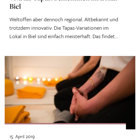
Biel
Weltoffen aber dennoch regional. Altbekannt und
trotzdem innovativ. Die Tapas-Variationen im
Lokal in Biel sind einfach meisterhaft. Das findet
zumindest...
15. April 2019