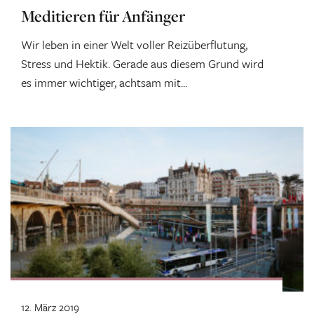
Meditieren für Anfänger
Wir leben in einer Welt voller Reizüberflutung,
Stress und Hektik. Gerade aus diesem Grund wird
es immer wichtiger, achtsam mit...
12. März 2019