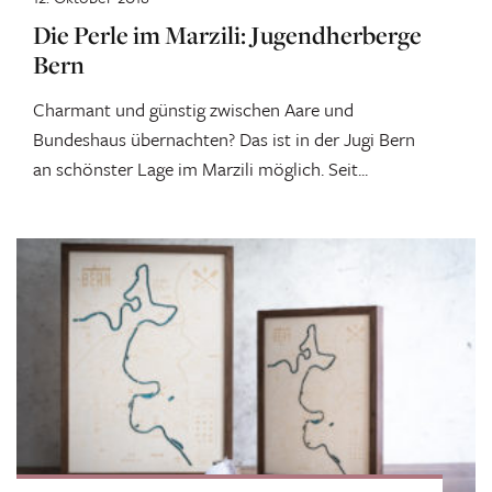
Die Perle im Marzili: Jugendherberge
Bern
Charmant und günstig zwischen Aare und
Bundeshaus übernachten? Das ist in der Jugi Bern
an schönster Lage im Marzili möglich. Seit...