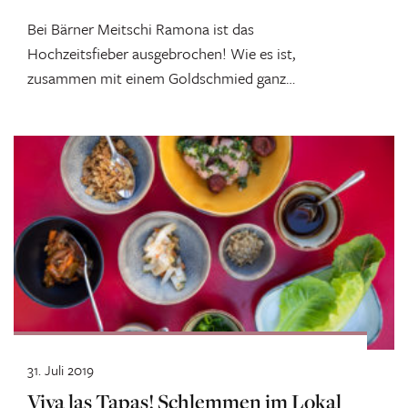
Bei Bärner Meitschi Ramona ist das
Hochzeitsfieber ausgebrochen! Wie es ist,
zusammen mit einem Goldschmied ganz
individuelle Ringe zu entwerfen,...
31. Juli 2019
Viva las Tapas! Schlemmen im Lokal