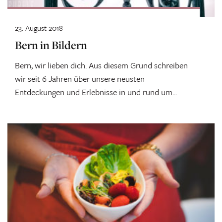
23. August 2018
Bern in Bildern
Bern, wir lieben dich. Aus diesem Grund schreiben
wir seit 6 Jahren über unsere neusten
Entdeckungen und Erlebnisse in und rund um...