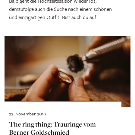
Bald geht die Hochzeitssaison wieder los,
demzufolge auch die Suche nach einem schönen
und einzigartigen Outfit! Bist auch du auf...
22. November 2019
The ring thing: Trauringe vom
Berner Goldschmied