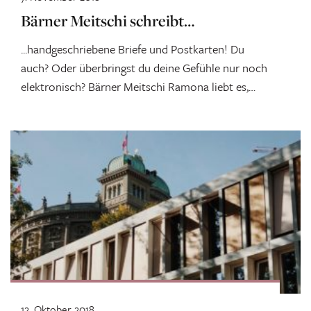
Bärner Meitschi schreibt…
...handgeschriebene Briefe und Postkarten! Du
auch? Oder überbringst du deine Gefühle nur noch
elektronisch? Bärner Meitschi Ramona liebt es,
von Hand...
12. Oktober 2018