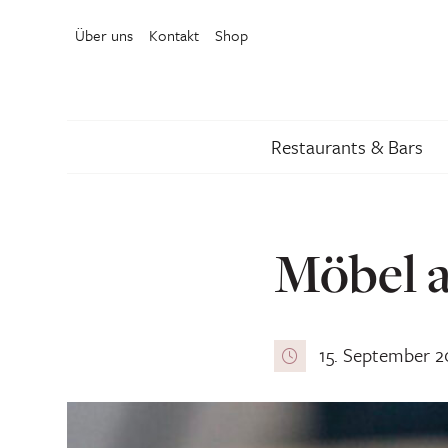
Über uns
Kontakt
Shop
Restaurants & Bars
Möbel 
15. September 2