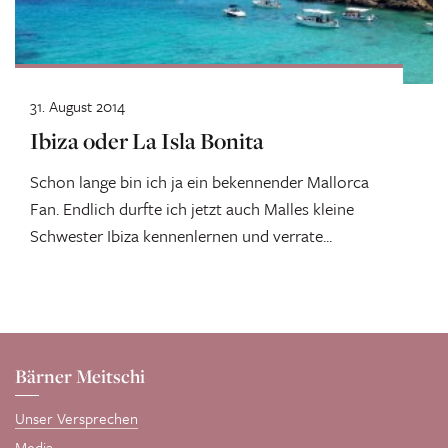
31. August 2014
Ibiza oder La Isla Bonita
Schon lange bin ich ja ein bekennender Mallorca
Fan. Endlich durfte ich jetzt auch Malles kleine
Schwester Ibiza kennenlernen und verrate...
Bärner Meitschi
Unser Versprechen
Media