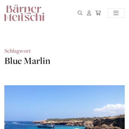
Schlagwort
Blue Marlin