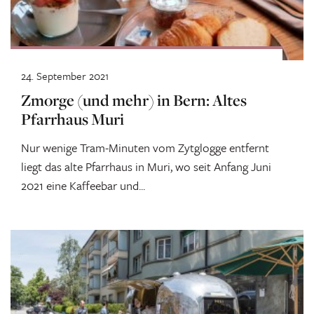
24. September 2021
Zmorge (und mehr) in Bern: Altes
Pfarrhaus Muri
Nur wenige Tram-Minuten vom Zytglogge entfernt
liegt das alte Pfarrhaus in Muri, wo seit Anfang Juni
2021 eine Kaffeebar und...