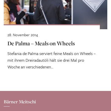
28. November 2014
De Palma – Meals on Wheels
Stefania de Palma serviert feine Meals on Wheels –
mit ihrem Dreiradautöli hält sie drei Mal pro
Woche an verschiedenen...
Bärner Meitschi