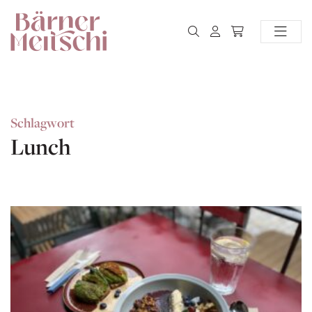
Schlagwort
Lunch