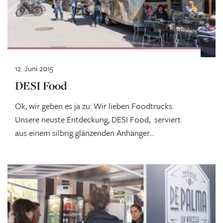
12. Juni 2015
DESI Food
Ok, wir geben es ja zu: Wir lieben Foodtrucks.
Unsere neuste Entdeckung, DESI Food, serviert
aus einem silbrig glänzenden Anhänger...