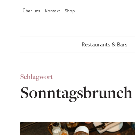
Über uns
Kontakt
Shop
Restaurants & Bars
Schlagwort
Sonntagsbrunch