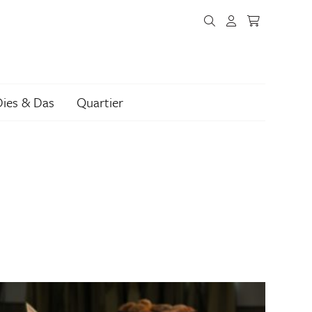
Dies & Das
Quartier