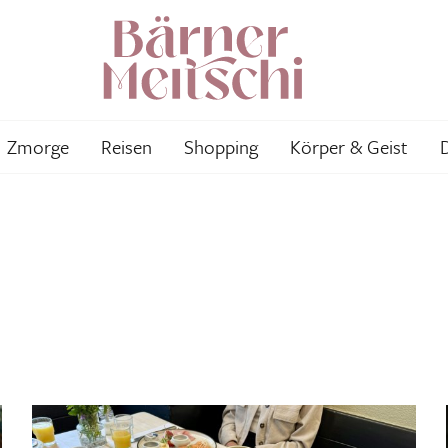
Zmorge
Reisen
Shopping
Körper & Geist