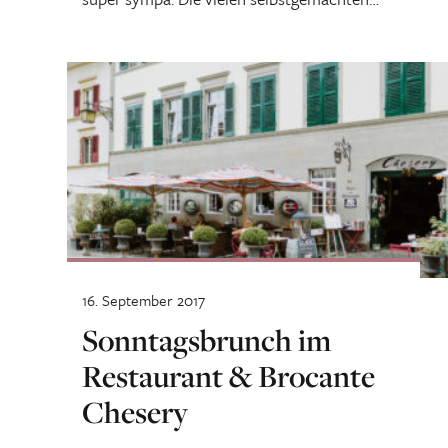
Speisen...
16. September 2017
Sonntagsbrunch im
Restaurant & Brocante
Chesery