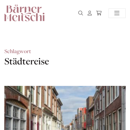
Schlagwort
Städtereise