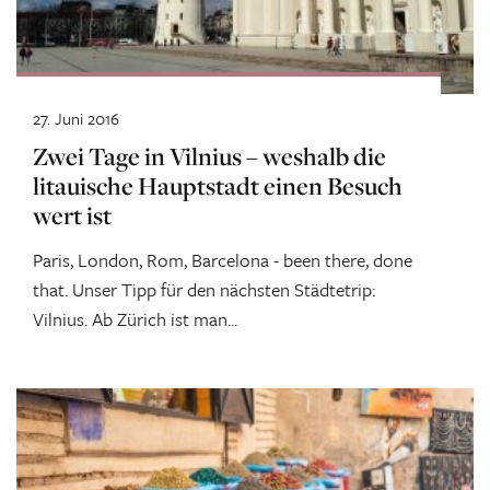
27. Juni 2016
Zwei Tage in Vilnius – weshalb die
litauische Hauptstadt einen Besuch
wert ist
Paris, London, Rom, Barcelona - been there, done
that. Unser Tipp für den nächsten Städtetrip:
Vilnius. Ab Zürich ist man...