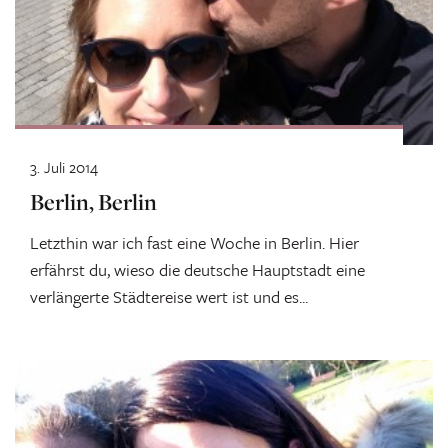
3. Juli 2014
Berlin, Berlin
Letzthin war ich fast eine Woche in Berlin. Hier
erfährst du, wieso die deutsche Hauptstadt eine
verlängerte Städtereise wert ist und es...