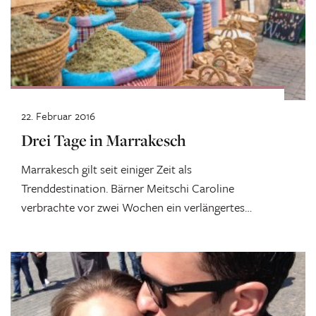
22. Februar 2016
Drei Tage in Marrakesch
Marrakesch gilt seit einiger Zeit als
Trenddestination. Bärner Meitschi Caroline
verbrachte vor zwei Wochen ein verlängertes
Wochenende in der roten Stadt...