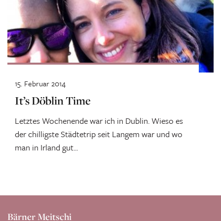
15. Februar 2014
It’s Döblin Time
Letztes Wochenende war ich in Dublin. Wieso es
der chilligste Städtetrip seit Langem war und wo
man in Irland gut...
Bärner Meitschi