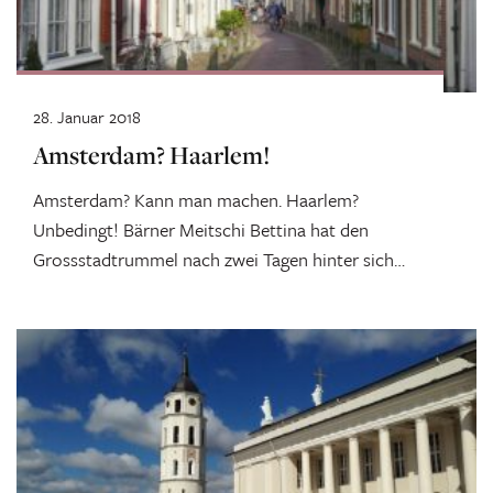
28. Januar 2018
Amsterdam? Haarlem!
Amsterdam? Kann man machen. Haarlem?
Unbedingt! Bärner Meitschi Bettina hat den
Grossstadtrummel nach zwei Tagen hinter sich
gelassen. Ihr Ziel:...