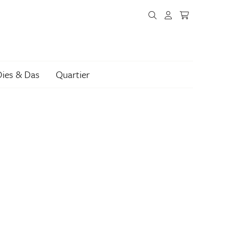
Dies & Das
Quartier