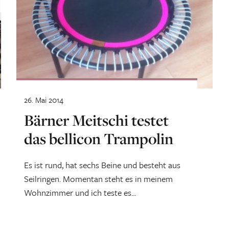
26. Mai 2014
Bärner Meitschi testet
das bellicon Trampolin
Es ist rund, hat sechs Beine und besteht aus
Seilringen. Momentan steht es in meinem
Wohnzimmer und ich teste es...