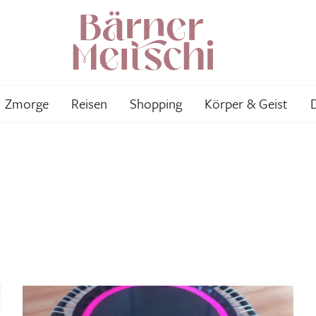
Zmorge
Reisen
Shopping
Körper & Geist