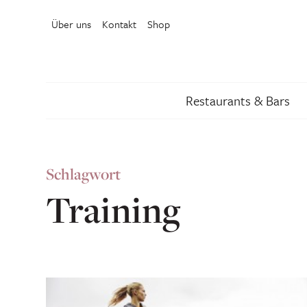
Über uns
Kontakt
Shop
Restaurants & Bars
Schlagwort
Training