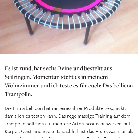
Es ist rund, hat sechs Beine und besteht aus
Seilringen. Momentan steht es in meinem
Wohnzimmer und ich teste es für euch: Das bellicon
Trampolin.
Die Firma
bellicon
hat mir eines ihrer Produkte geschickt,
damit ich es testen kann. Das regelmässige Training auf dem
Trampolin soll sich auf mehrere Arten positiv auswirken: auf
Körper, Geist und Seele. Tatsächlich ist das Erste, was man als