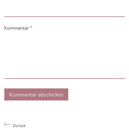
Kommentar
*
Zurück