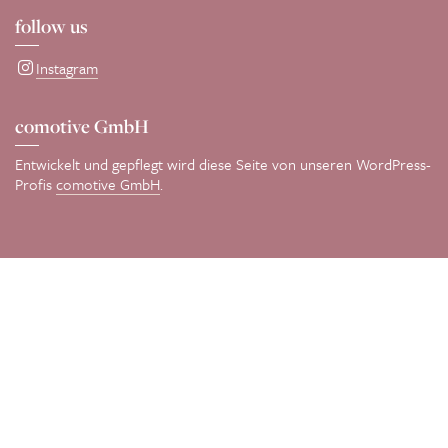
follow us
Instagram
comotive GmbH
Entwickelt und gepflegt wird diese Seite von unseren WordPress-
Profis
comotive GmbH
.