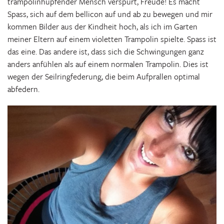
trampolinhüpfender Mensch verspürt, Freude! Es macht
Spass, sich auf dem bellicon auf und ab zu bewegen und mir
kommen Bilder aus der Kindheit hoch, als ich im Garten
meiner Eltern auf einem violetten Trampolin spielte. Spass ist
das eine. Das andere ist, dass sich die Schwingungen ganz
anders anfühlen als auf einem normalen Trampolin. Dies ist
wegen der Seilringfederung, die beim Aufprallen optimal
abfedern.