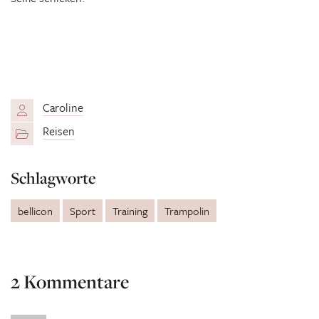
Caroline
Reisen
Schlagworte
bellicon
Sport
Training
Trampolin
2 Kommentare