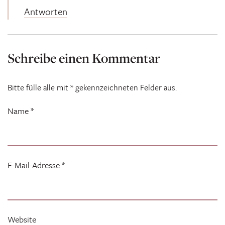
Antworten
Schreibe einen Kommentar
Bitte fülle alle mit * gekennzeichneten Felder aus.
Name
*
E-Mail-Adresse
*
Website