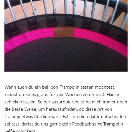
Wenn auch du ein
bellicon
Trampolin testen möchtest,
kannst du eines gratis für vier Wochen zu dir nach Hause
schicken lassen. Selber ausprobieren ist nämlich immer noch
die beste Weise, um herauszufinden, ob diese Art von
Training etwas für dich wäre. Falls du dich dafür entscheiden
solltest, darfst du uns gerne dein Feedback samt Trampolin-
Selfie schicken!