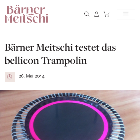
Bärner Meitschi testet das
bellicon Trampolin
26. Mai 2014