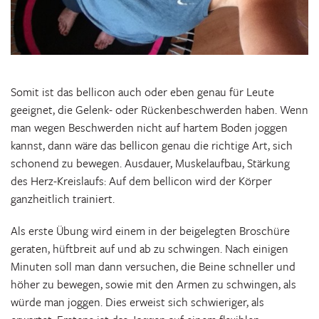
Somit ist das bellicon auch oder eben genau für Leute
geeignet, die Gelenk- oder Rückenbeschwerden haben. Wenn
man wegen Beschwerden nicht auf hartem Boden joggen
kannst, dann wäre das bellicon genau die richtige Art, sich
schonend zu bewegen. Ausdauer, Muskelaufbau, Stärkung
des Herz-Kreislaufs: Auf dem bellicon wird der Körper
ganzheitlich trainiert.
Als erste Übung wird einem in der beigelegten Broschüre
geraten, hüftbreit auf und ab zu schwingen. Nach einigen
Minuten soll man dann versuchen, die Beine schneller und
höher zu bewegen, sowie mit den Armen zu schwingen, als
würde man joggen. Dies erweist sich schwieriger, als