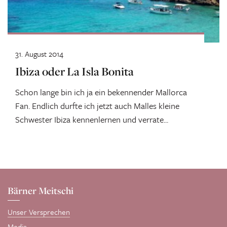
31. August 2014
Ibiza oder La Isla Bonita
Schon lange bin ich ja ein bekennender Mallorca
Fan. Endlich durfte ich jetzt auch Malles kleine
Schwester Ibiza kennenlernen und verrate...
Bärner Meitschi
Unser Versprechen
Media