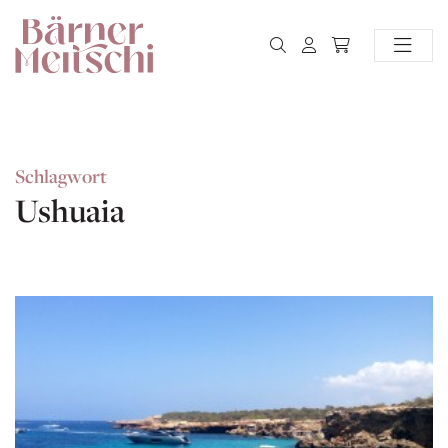
Schlagwort
Ushuaia