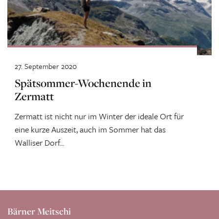
27. September 2020
Spätsommer-Wochenende in
Zermatt
Zermatt ist nicht nur im Winter der ideale Ort für
eine kurze Auszeit, auch im Sommer hat das
Walliser Dorf...
Bärner Meitschi