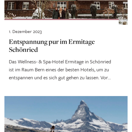
1. Dezember 2023
Entspannung pur im Ermitage
Schönried
Das Wellness- & Spa-Hotel Ermitage in Schönried
ist im Raum Bern eines der besten Hotels, um zu
entspannen und es sich gut gehen zu lassen. Vor
allem der Wellnessbereich hat uns total begeistert.