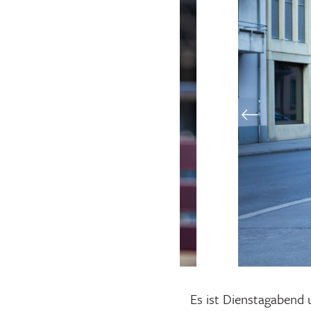
Es ist Dienstagabend 