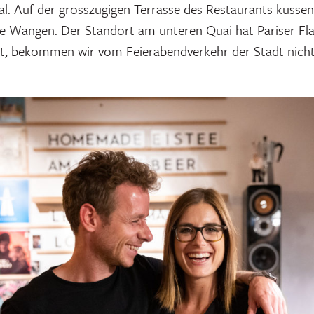
al
. Auf der grosszügigen Terrasse des Restaurants küssen 
e Wangen. Der Standort am unteren Quai hat Pariser Fla
ist, bekommen wir vom Feierabendverkehr der Stadt nicht