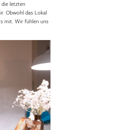
die letzten
ir. Obwohl das Lokal
s mit. Wir fühlen uns