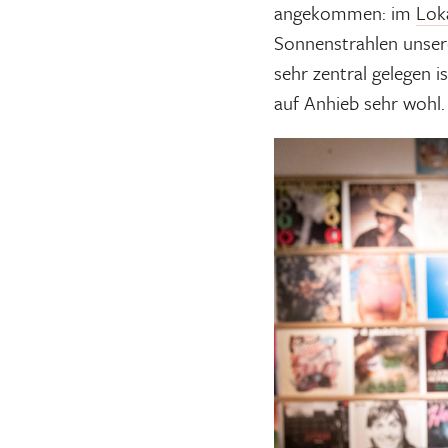
angekommen: im
Lok
Sonnenstrahlen unser
sehr zentral gelegen 
auf Anhieb sehr wohl.