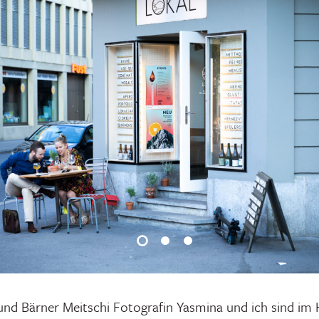
und Bärner Meitschi Fotografin Yasmina und ich sind im 