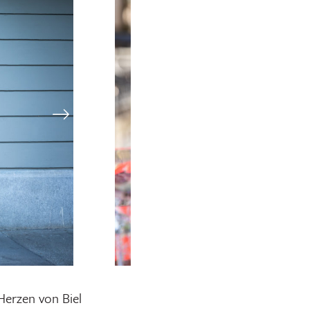
Herzen von Biel