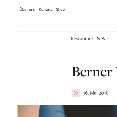
Über uns
Kontakt
Shop
Restaurants & Bars
Berner 
16. Mai 2018