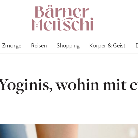
Zmorge
Reisen
Shopping
Körper & Geist
Yoginis, wohin mit 