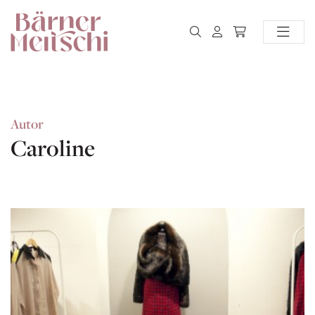
Autor
Caroline