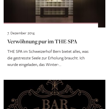
7. Dezember 2014
Verwöhnung pur im THE SPA
THE SPA im Schweizerhof Bern bietet alles, was
die gestresste Seele zur Erholung braucht. Ich
wurde eingeladen, das Winter-
Verwöhnungsprogramm zu...