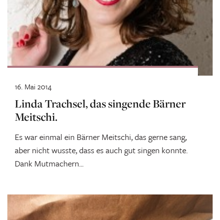
16. Mai 2014
Linda Trachsel, das singende Bärner
Meitschi.
Es war einmal ein Bärner Meitschi, das gerne sang,
aber nicht wusste, dass es auch gut singen konnte.
Dank Mutmachern...