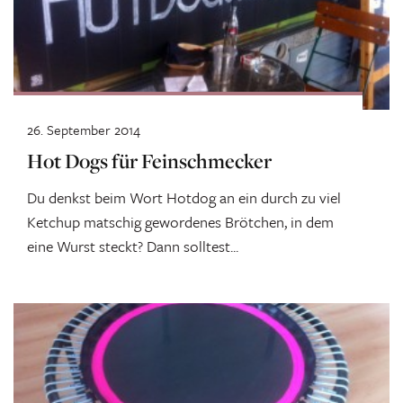
26. September 2014
Hot Dogs für Feinschmecker
Du denkst beim Wort Hotdog an ein durch zu viel
Ketchup matschig gewordenes Brötchen, in dem
eine Wurst steckt? Dann solltest...