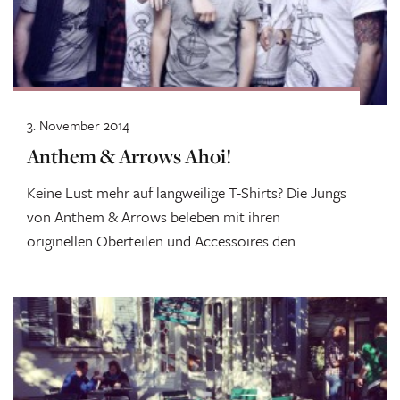
3. November 2014
Anthem & Arrows Ahoi!
Keine Lust mehr auf langweilige T-Shirts? Die Jungs
von Anthem & Arrows beleben mit ihren
originellen Oberteilen und Accessoires den
Berner...