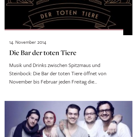
14. November 2014
Die Bar der toten Tiere
Musik und Drinks zwischen Spitzmaus und
Steinbock: Die Bar der toten Tiere öffnet von
November bis Februar jeden Freitag die...