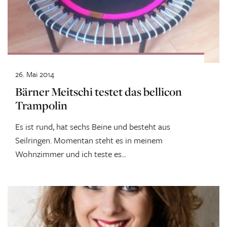
26. Mai 2014
Bärner Meitschi testet das bellicon
Trampolin
Es ist rund, hat sechs Beine und besteht aus
Seilringen. Momentan steht es in meinem
Wohnzimmer und ich teste es...