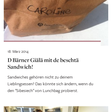
18. März 2014
D Bärner Giälä mit de beschtä
Sandwich!
Sandwiches gehören nicht zu deinem
Lieblingsessen? Das könnte sich ändern, wenn du
den "Sibesiech" von Lunchbag probierst.