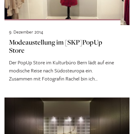
9. Dezember 2014
Modeaustellung im [SKP]PopUp
Store
Der PopUp Store im Kulturbüro Bern lädt auf eine
modische Reise nach Südosteuropa ein.
Zusammen mit Fotografin Rachel bin ich...