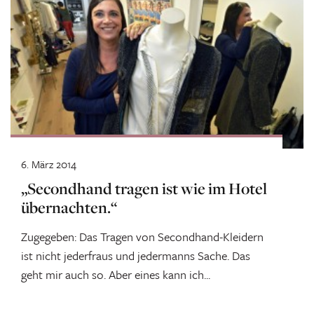
6. März 2014
„Secondhand tragen ist wie im Hotel
übernachten.“
Zugegeben: Das Tragen von Secondhand-Kleidern
ist nicht jederfraus und jedermanns Sache. Das
geht mir auch so. Aber eines kann ich...