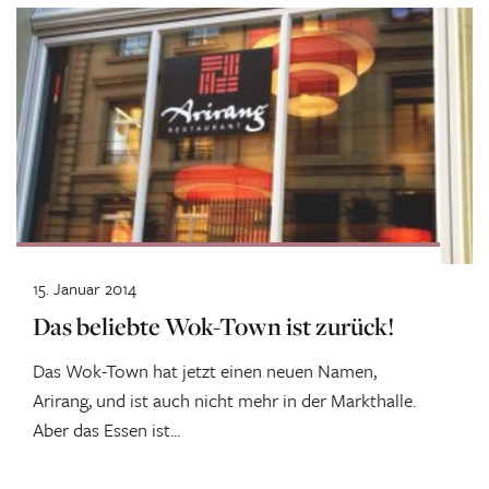
15. Januar 2014
Das beliebte Wok-Town ist zurück!
Das Wok-Town hat jetzt einen neuen Namen,
Arirang, und ist auch nicht mehr in der Markthalle.
Aber das Essen ist...