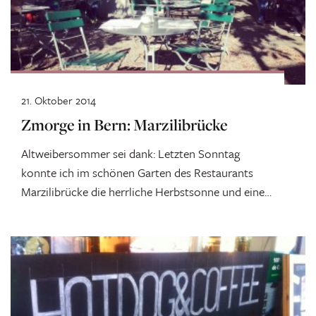
21. Oktober 2014
Zmorge in Bern: Marzilibrücke
Altweibersommer sei dank: Letzten Sonntag
konnte ich im schönen Garten des Restaurants
Marzilibrücke die herrliche Herbstsonne und einen
fast perfekten Brunch...