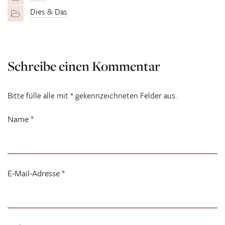
Dies & Das
Schreibe einen Kommentar
Bitte fülle alle mit * gekennzeichneten Felder aus.
Name
*
E-Mail-Adresse
*