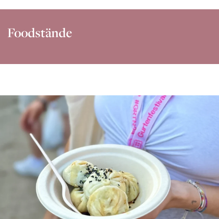
Foodstände