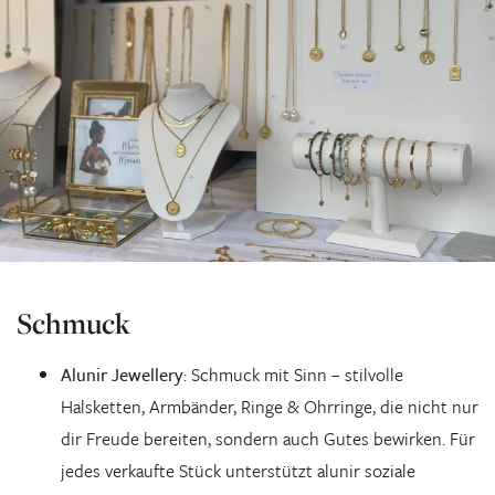
Schmuck
Alunir Jewellery
: Schmuck mit Sinn – stilvolle
Halsketten, Armbänder, Ringe & Ohrringe, die nicht nur
dir Freude bereiten, sondern auch Gutes bewirken. Für
jedes verkaufte Stück unterstützt alunir soziale