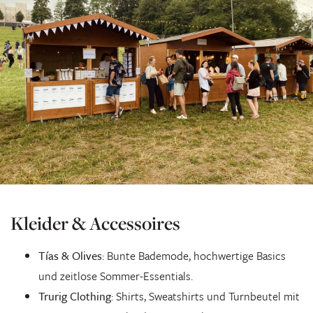
Kleider & Accessoires
Tías & Olives
: Bunte Bademode, hochwertige Basics
und zeitlose Sommer-Essentials.
Trurig Clothing
: Shirts, Sweatshirts und Turnbeutel mit