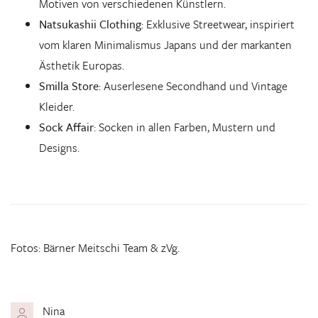
Motiven von verschiedenen Künstlern.
Natsukashii Clothing
: Exklusive Streetwear, inspiriert
vom klaren Minimalismus Japans und der markanten
Ästhetik Europas.
Smilla Store
: Auserlesene Secondhand und Vintage
Kleider.
Sock Affair
: Socken in allen Farben, Mustern und
Designs.
Fotos: Bärner Meitschi Team & zVg.
Nina