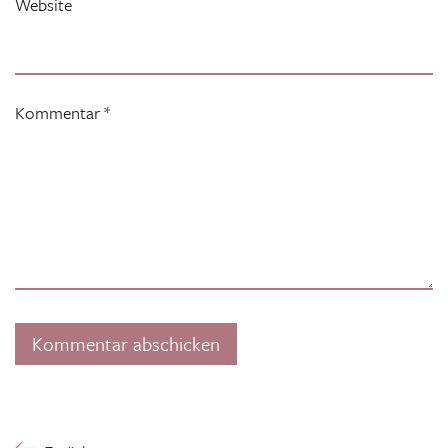
Website
Kommentar
*