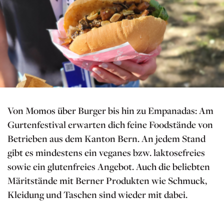
Von Momos über Burger bis hin zu Empanadas: Am
Gurtenfestival erwarten dich feine Foodstände von
Betrieben aus dem Kanton Bern. An jedem Stand
gibt es mindestens ein veganes bzw. laktosefreies
sowie ein glutenfreies Angebot. Auch die beliebten
Märitstände mit Berner Produkten wie Schmuck,
Kleidung und Taschen sind wieder mit dabei.