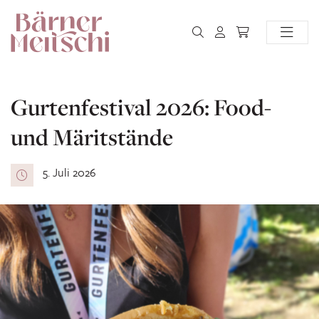
Gurtenfestival 2026: Food-
und Märitstände
5. Juli 2026