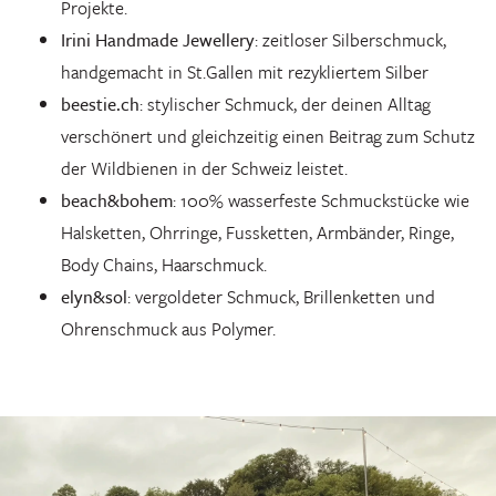
Projekte.
Irini Handmade Jewellery
: zeitloser Silberschmuck,
handgemacht in St.Gallen mit rezykliertem Silber
beestie.ch
: stylischer Schmuck, der deinen Alltag
verschönert und gleichzeitig einen Beitrag zum Schutz
der Wildbienen in der Schweiz leistet.
beach&bohem
: 100% wasserfeste Schmuckstücke wie
Halsketten, Ohrringe, Fussketten, Armbänder, Ringe,
Body Chains, Haarschmuck.
elyn&sol
: vergoldeter Schmuck, Brillenketten und
Ohrenschmuck aus Polymer.