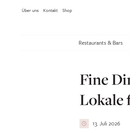
Über uns
Kontakt
Shop
Restaurants & Bars
Fine Di
Lokale 
13. Juli 2026