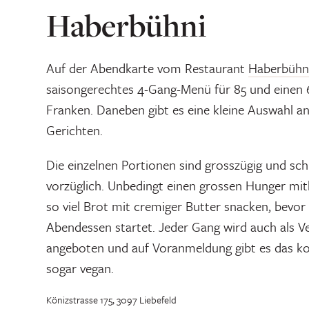
Haberbühni
Auf der Abendkarte vom Restaurant
Haberbühn
saisongerechtes 4-Gang-Menü für 85 und einen 
Franken. Daneben gibt es eine kleine Auswahl an 
Gerichten.
Die einzelnen Portionen sind grosszügig und s
vorzüglich. Unbedingt einen grossen Hunger mit
so viel Brot mit cremiger Butter snacken, bevor 
Abendessen startet. Jeder Gang wird auch als Ve
angeboten und auf Voranmeldung gibt es das 
sogar vegan.
Könizstrasse 175, 3097 Liebefeld