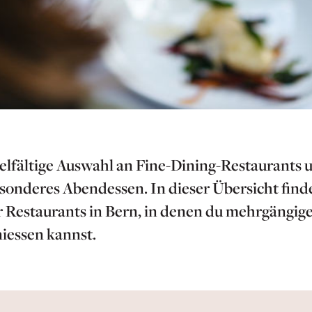
vielfältige Auswahl an Fine-Dining-Restaurants
esonderes Abendessen. In dieser Übersicht find
Restaurants in Bern, in denen du mehrgängig
iessen kannst.