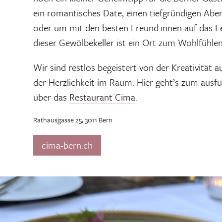
ein romantisches Date, einen tiefgründigen Abe
oder um mit den besten Freund:innen auf das L
dieser Gewölbekeller ist ein Ort zum Wohlfühlen
Wir sind restlos begeistert von der Kreativität a
der Herzlichkeit im Raum. Hier geht’s zum ausfü
über das
Restaurant Cima
.
Rathausgasse 25, 3011 Bern
cima-bern.ch