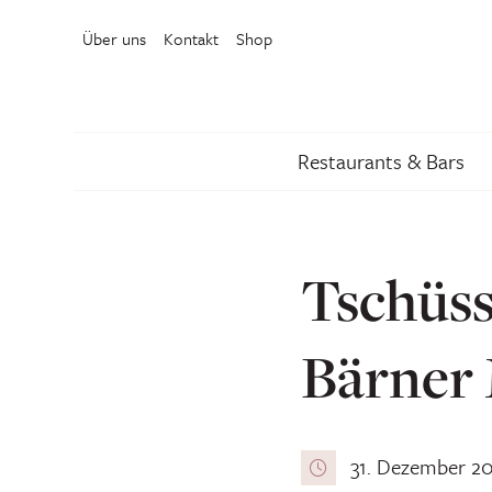
Über uns
Kontakt
Shop
Restaurants & Bars
Tschüss
Bärner 
31. Dezember 2