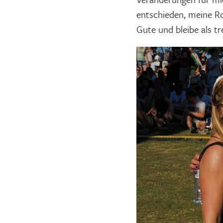
entschieden, meine Ro
Gute und bleibe als tr