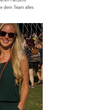
he dem Team alles