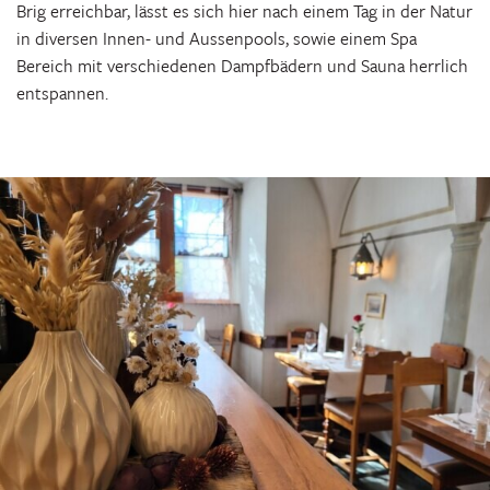
Brig erreichbar, lässt es sich hier nach einem Tag in der Natur
in diversen Innen- und Aussenpools, sowie einem Spa
Bereich mit verschiedenen Dampfbädern und Sauna herrlich
entspannen.