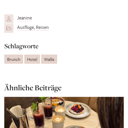
Jeanine
Ausflüge
,
Reisen
Schlagworte
Brunch
Hotel
Wallis
Ähnliche Beiträge