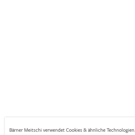
Bärner Meitschi verwendet Cookies & ähnliche Technologien