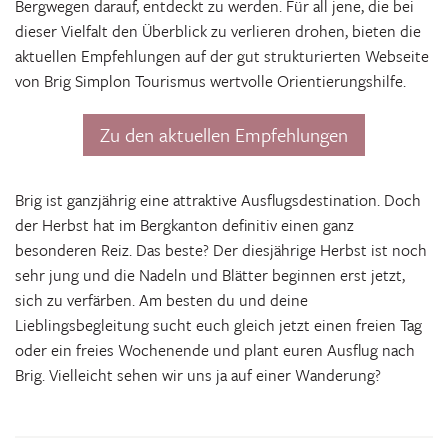
Bergwegen darauf, entdeckt zu werden. Für all jene, die bei
dieser Vielfalt den Überblick zu verlieren drohen, bieten die
aktuellen Empfehlungen auf der gut strukturierten Webseite
von Brig Simplon Tourismus wertvolle Orientierungshilfe.
Zu den aktuellen Empfehlungen
Brig ist ganzjährig eine attraktive Ausflugsdestination. Doch
der Herbst hat im Bergkanton definitiv einen ganz
besonderen Reiz. Das beste? Der diesjährige Herbst ist noch
sehr jung und die Nadeln und Blätter beginnen erst jetzt,
sich zu verfärben. Am besten du und deine
Lieblingsbegleitung sucht euch gleich jetzt einen freien Tag
oder ein freies Wochenende und plant euren Ausflug nach
Brig. Vielleicht sehen wir uns ja auf einer Wanderung?