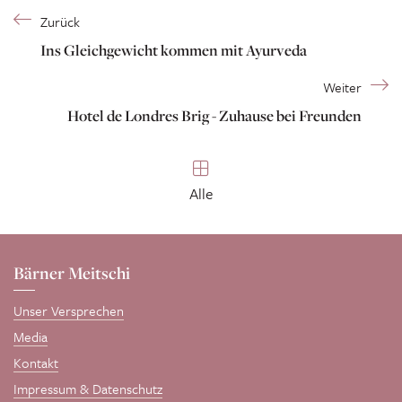
Zurück
Ins Gleichgewicht kommen mit Ayurveda
Weiter
Hotel de Londres Brig - Zuhause bei Freunden
Alle
Bärner Meitschi
Unser Versprechen
Media
Kontakt
Impressum & Datenschutz