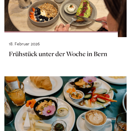
18. Februar 2026
Frühstück unter der Woche in Bern