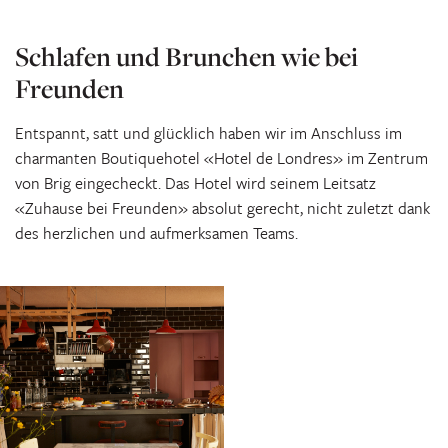
Schlafen und Brunchen wie bei
Freunden
Entspannt, satt und glücklich haben wir im Anschluss im
charmanten Boutiquehotel «Hotel de Londres» im Zentrum
von Brig eingecheckt. Das Hotel wird seinem Leitsatz
«Zuhause bei Freunden» absolut gerecht, nicht zuletzt dank
des herzlichen und aufmerksamen Teams.