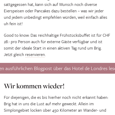
sattgegessen hat, kann sich auf Wunsch noch diverse
Eierspeisen oder Pancakes dazu bestellen – was wir jeder
und jedem unbedingt empfehlen würden, weil einfach alles
uh fein ist!
Good to know: Das reichhaltige Frühstücksbuffet ist für CHF
28.- pro Person auch für externe Gäste verfügbar und ist
somit der ideale Start in einen aktiven Tag rund um Brig.
Jetzt gleich
reservieren
.
en ausführlichen Blogpost über das Hotel de Londres les
Wir kommen wieder!
Für diejenigen, die es bis hierher noch nicht erkannt haben:
Brig hat in uns die Lust auf mehr geweckt. Allein im
Simplongebiet locken über 450 Kilometer an Wander- und