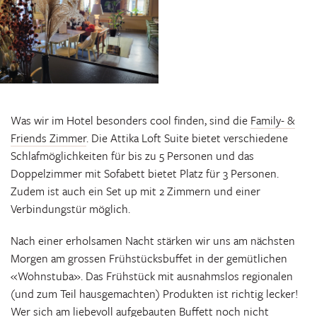
Was wir im Hotel besonders cool finden, sind die
Family- &
Friends Zimmer
. Die Attika Loft Suite bietet verschiedene
Schlafmöglichkeiten für bis zu 5 Personen und das
Doppelzimmer mit Sofabett bietet Platz für 3 Personen.
Zudem ist auch ein Set up mit 2 Zimmern und einer
Verbindungstür möglich.
Nach einer erholsamen Nacht stärken wir uns am nächsten
Morgen am grossen Frühstücksbuffet in der gemütlichen
«Wohnstuba». Das Frühstück mit ausnahmslos regionalen
(und zum Teil hausgemachten) Produkten ist richtig lecker!
Wer sich am liebevoll aufgebauten Buffett noch nicht