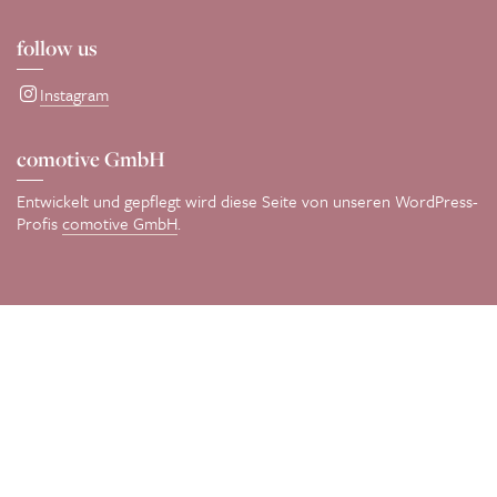
follow us
Instagram
comotive GmbH
Entwickelt und gepflegt wird diese Seite von unseren WordPress-
Profis
comotive GmbH
.