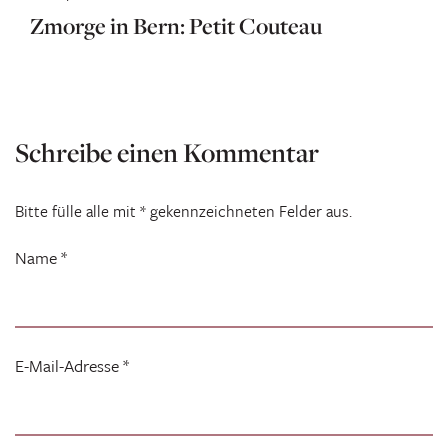
Zmorge in Bern: Petit Couteau
Schreibe einen Kommentar
Bitte fülle alle mit * gekennzeichneten Felder aus.
Name
*
E-Mail-Adresse
*