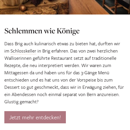
Schlemmen wie Könige
Dass Brig auch kulinarisch etwas zu bieten hat, durften wir
im
Schlosskeller
in Brig erfahren. Das von zwei herzlichen
Walliserinnen geführte Restaurant setzt auf traditionelle
Rezepte, die neu interpretiert werden. Wir waren zum
Mittagessen da und haben uns für das 3-Gänge Menü
entschieden und es hat uns von der Vorspeise bis zum
Dessert so gut geschmeckt, dass wir in Erwägung ziehen, für
ein Abendessen noch einmal separat von Bern anzureisen.
Glustig gemacht?
Jetzt mehr entdecken!