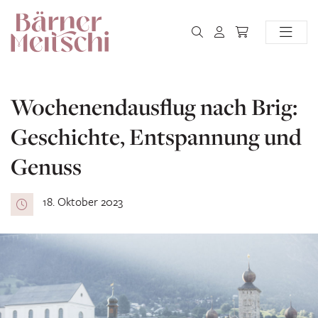
Wochenendausflug nach Brig:
Geschichte, Entspannung und
Genuss
18. Oktober 2023