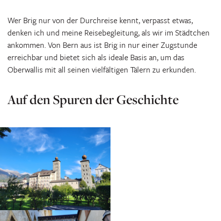
Wer Brig nur von der Durchreise kennt, verpasst etwas,
denken ich und meine Reisebegleitung, als wir im Städtchen
ankommen. Von Bern aus ist Brig in nur einer Zugstunde
erreichbar und bietet sich als ideale Basis an, um das
Oberwallis mit all seinen vielfältigen Tälern zu erkunden.
Auf den Spuren der Geschichte