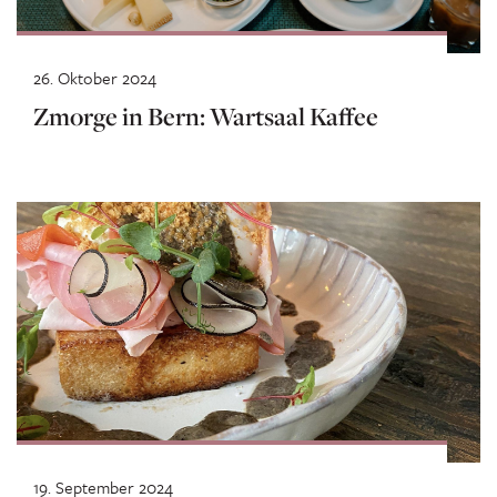
26. Oktober 2024
Zmorge in Bern: Wartsaal Kaffee
19. September 2024