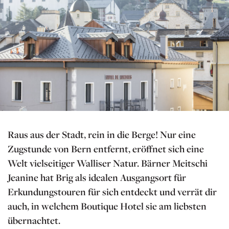
Raus aus der Stadt, rein in die Berge! Nur eine
Zugstunde von Bern entfernt, eröffnet sich eine
Welt vielseitiger Walliser Natur. Bärner Meitschi
Jeanine hat Brig als idealen Ausgangsort für
Erkundungstouren für sich entdeckt und verrät dir
auch, in welchem Boutique Hotel sie am liebsten
übernachtet.