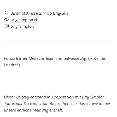
Bahnhofstrasse 2, 3900 Brig-Glis
brig-simplon.ch
brig_simplon
Fotos: Bärner Meitschi Team und teilweise zVg. (Hotel de
Londres)
Dieser Beitrag entstand in Kooperation mit Brig Simplon
Tourismus. Du kannst dir aber sicher sein, dass er wie immer
unsere ehrliche Meinung enthält.