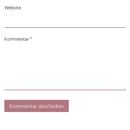
Website
Kommentar
*